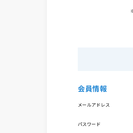
会員情報
メールアドレス
パスワード