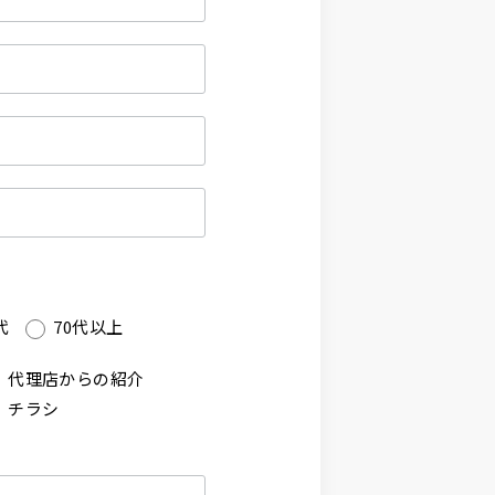
代
70代以上
代理店からの紹介
チラシ