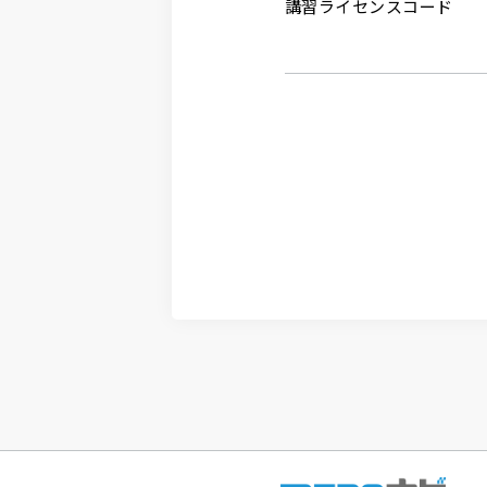
講習ライセンスコード