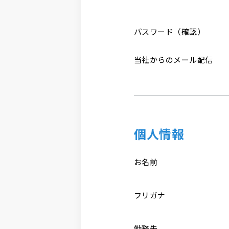
パスワード（確認）
当社からのメール配信
個人情報
お名前
フリガナ
勤務先