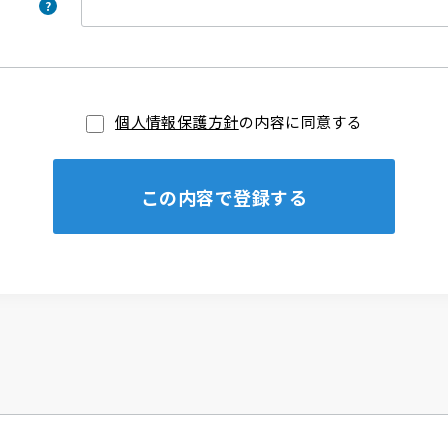
個人情報保護方針
の内容に同意する
この内容で登録する