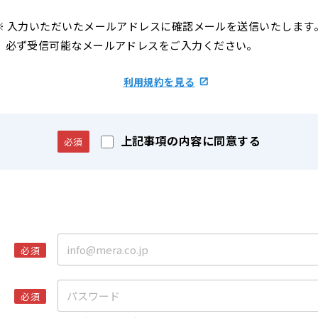
※ 入力いただいたメールアドレスに確認メールを送信いたします
必ず受信可能なメールアドレスをご入力ください。
利用規約を見る
上記事項の内容に
同意する
必須
必須
必須