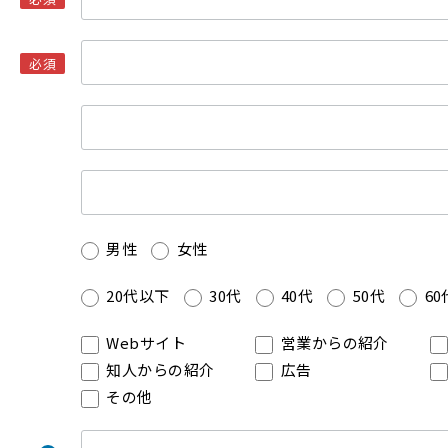
必須
男性
女性
20代以下
30代
40代
50代
60
Webサイト
営業からの紹介
知人からの紹介
広告
その他