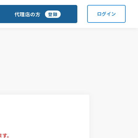
代理店の方
ログイン
登録
ます。