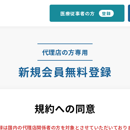
医療従事者の方
登録
代理店の方専用
新規会員無料登録
規約への同意
録は国内の代理店関係者の方を対象とさせていただいており