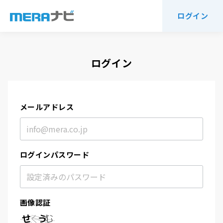
ログイン
ログイン
メールアドレス
ログインパスワード
画像認証