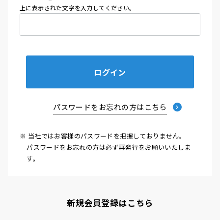
上に表示された文字を入力してください。
ログイン
パスワードをお忘れの方はこちら
※ 当社ではお客様のパスワードを把握しておりません。
パスワードをお忘れの方は必ず再発行をお願いいたしま
す。
新規会員登録はこちら